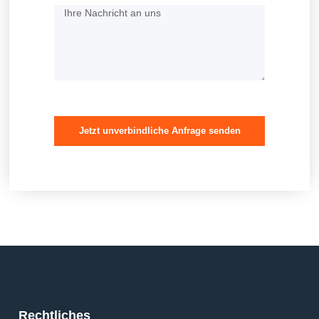
Jetzt unverbindliche Anfrage senden
Rechtliches