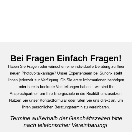
Bei Fragen Einfach Fragen!
Haben Sie Fragen oder wünschen eine individuelle Beratung zu Ihrer
neuen Photovoltaikanlage? Unser Expertenteam bei Sunonx steht
Ihnen jederzeit zur Verfügung. Ob Sie erste Informationen benötigen
oder bereits konkrete Vorstellungen haben – wir sind Ihr
Ansprechpartner, um Ihre Energieziele in die Realität umzusetzen.
Nutzen Sie unser Kontaktformular oder rufen Sie uns direkt an, um
Ihren persönlichen Beratungstermin zu vereinbaren.
Termine außerhalb der Geschäftszeiten bitte
nach telefonischer Vereinbarung!